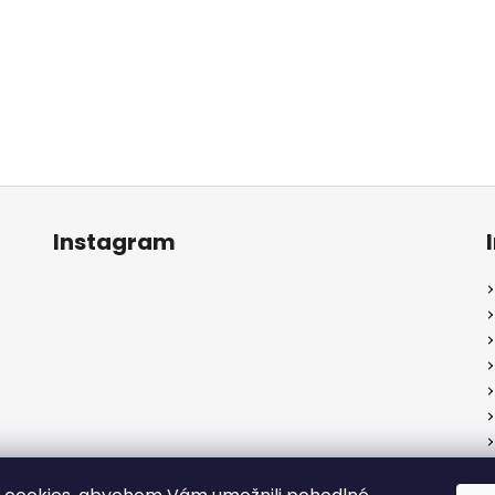
Instagram