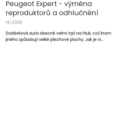
Peugeot Expert - výměna
reproduktorů a odhlučnění
14.1.2026
Dodávková auta obecně velmi trpí na hluk, což krom
jiného způsobují velké plechové plochy. Jak je vi...