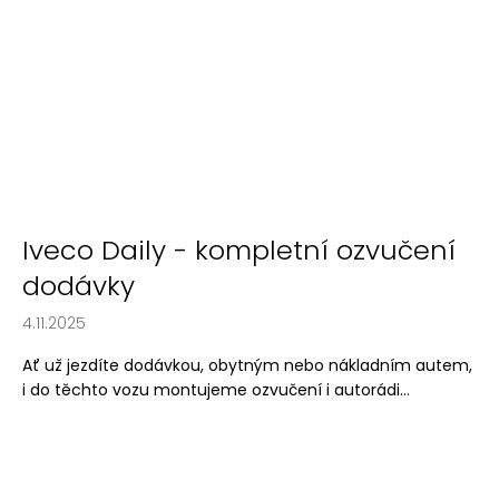
Iveco Daily - kompletní ozvučení
dodávky
4.11.2025
Ať už jezdíte dodávkou, obytným nebo nákladním autem,
i do těchto vozu montujeme ozvučení i autorádi...