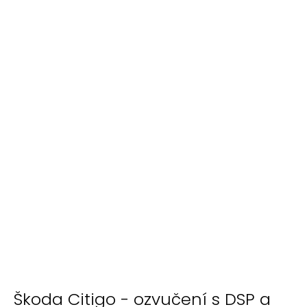
Škoda Citigo - ozvučení s DSP a