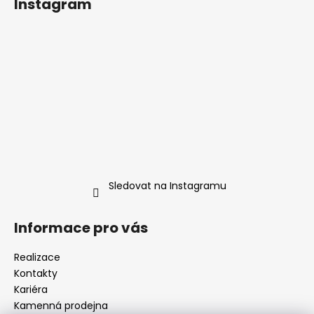
Instagram
Sledovat na Instagramu
Informace pro vás
Realizace
Kontakty
Kariéra
Kamenná prodejna