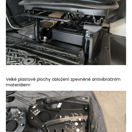
Velké plastové plochy obložení zpevněné antivibračním
materiálem