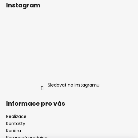
Instagram
Sledovat na Instagramu
Informace pro vás
Realizace
Kontakty
Kariéra
Kamenná prodejna