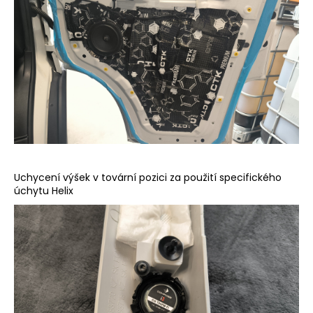
Uchycení výšek v tovární pozici za použití specifického
úchytu Helix