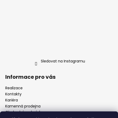
Sledovat na Instagramu
Informace pro vás
Realizace
Kontakty
Kariéra
Kamenná prodejna
Obchodní podmínky