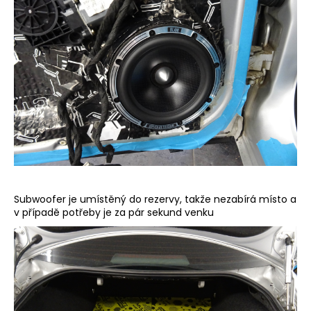
Subwoofer je umístěný do rezervy, takže nezabírá místo a
v případě potřeby je za pár sekund venku