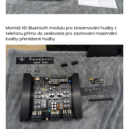
Montáž HD Bluetooth modulu pro streamování hudby z
telefonu přímo do zesilovače pro zachování maximální
kvality přenášené hudby