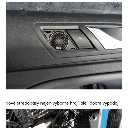
Nové středobasy nejen výborně hrají, ale i dobře vypadají