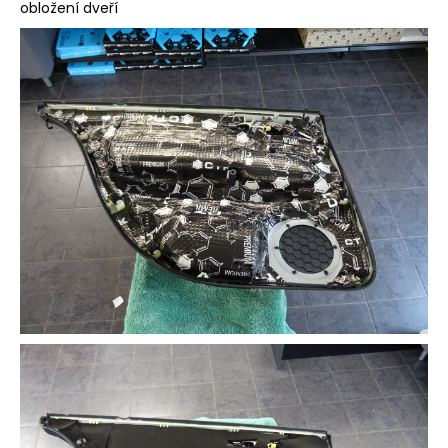
obložení dveří