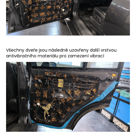
Všechny dveře jsou následně uzavřeny další vrstvou
antivibračního materiálu pro zamezení vibrací