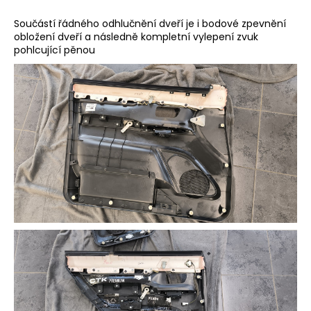
Součástí řádného odhlučnění dveří je i bodové zpevnění
obložení dveří a následně kompletní vylepení zvuk
pohlcující pěnou