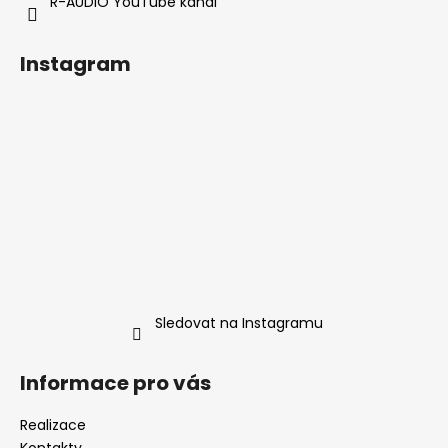
R-AUDIO YouTube kanál
Instagram
Sledovat na Instagramu
Informace pro vás
Realizace